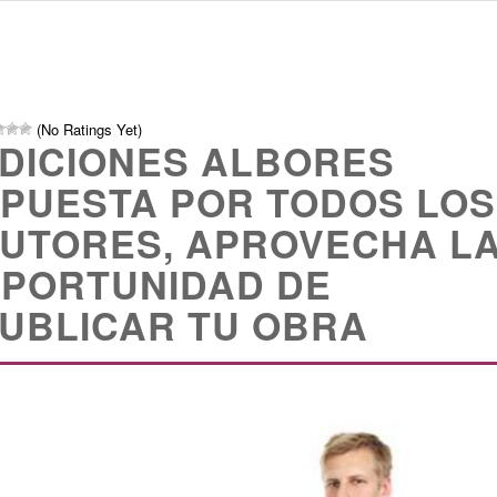
(No Ratings Yet)
DICIONES ALBORES
PUESTA POR TODOS LOS
UTORES, APROVECHA L
PORTUNIDAD DE
UBLICAR TU OBRA