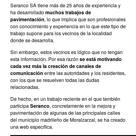
Seranco SA tiene más de 25 años de experiencia y
ha desarrollado
muchos trabajos de
pavimentación
, lo que implica que son profesionales
con conocimiento y experiencia en lo que este tipo de
trabajo supone para los vecinos de la localidad
donde se desarrolla.
Sin embargo, estos vecinos es lógico que no tengan
esta información. Por esa razón
se está motivando
cada vez más la creación de canales de
comunicación
entre las autoridades y los residentes,
con los que se resuelven todas las dudas
relacionadas.
De hecho, en un trabajo reciente en el que también
participa
Seranco
, concretamente en la mejora y
pavimentación de algunas de las principales calles
del municipio madrileño de Moralzarzal, se ha creado
una web específica.