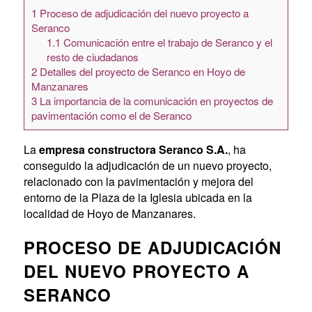
1
Proceso de adjudicación del nuevo proyecto a
Seranco
1.1
Comunicación entre el trabajo de Seranco y el
resto de ciudadanos
2
Detalles del proyecto de Seranco en Hoyo de
Manzanares
3
La importancia de la comunicación en proyectos de
pavimentación como el de Seranco
La
empresa constructora Seranco S.A.
, ha
conseguido la adjudicación de un nuevo proyecto,
relacionado con la pavimentación y mejora del
entorno de la Plaza de la Iglesia ubicada en la
localidad de Hoyo de Manzanares.
PROCESO DE ADJUDICACIÓN
DEL NUEVO PROYECTO A
SERANCO