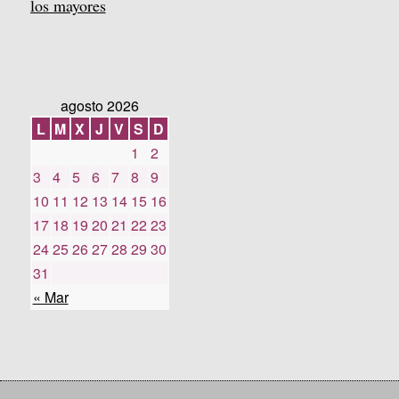
los mayores
agosto 2026
L
M
X
J
V
S
D
1
2
3
4
5
6
7
8
9
10
11
12
13
14
15
16
17
18
19
20
21
22
23
24
25
26
27
28
29
30
31
« Mar