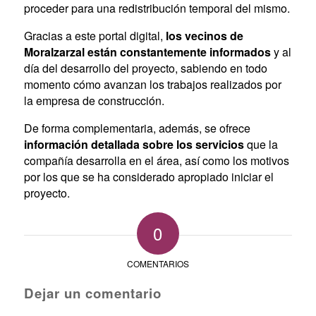
proceder para una redistribución temporal del mismo.
Gracias a este portal digital,
los vecinos de
Moralzarzal están constantemente informados
y al
día del desarrollo del proyecto, sabiendo en todo
momento cómo avanzan los trabajos realizados por
la empresa de construcción.
De forma complementaria, además, se ofrece
información detallada sobre los servicios
que la
compañía desarrolla en el área, así como los motivos
por los que se ha considerado apropiado iniciar el
proyecto.
0
COMENTARIOS
Dejar un comentario