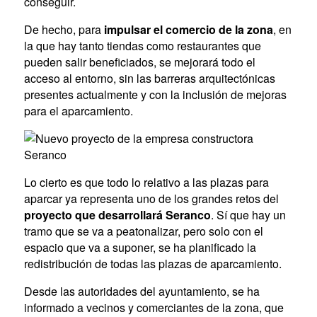
conseguir.
De hecho, para
impulsar el comercio de la zona
, en
la que hay tanto tiendas como restaurantes que
pueden salir beneficiados, se mejorará todo el
acceso al entorno, sin las barreras arquitectónicas
presentes actualmente y con la inclusión de mejoras
para el aparcamiento.
Lo cierto es que todo lo relativo a las plazas para
aparcar ya representa uno de los grandes retos del
proyecto que desarrollará Seranco
. Sí que hay un
tramo que se va a peatonalizar, pero solo con el
espacio que va a suponer, se ha planificado la
redistribución de todas las plazas de aparcamiento.
Desde las autoridades del ayuntamiento, se ha
informado a vecinos y comerciantes de la zona, que