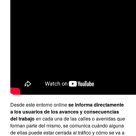
Desde este entorno online
se informa directamente
a los usuarios de los avances y consecuencias
del trabajo
en cada una de las calles o avenidas que
forman parte del mismo, se comunica cuándo alguna
de ellas puede estar cerrada al tráfico y cómo se va a