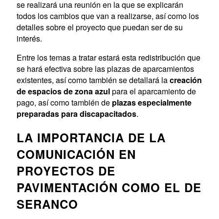
se realizará una reunión en la que se explicarán
todos los cambios que van a realizarse, así como los
detalles sobre el proyecto que puedan ser de su
interés.
Entre los temas a tratar estará esta redistribución que
se hará efectiva sobre las plazas de aparcamientos
existentes, así como también se detallará la
creación
de espacios de zona azul
para el aparcamiento de
pago, así como también de
plazas especialmente
preparadas para discapacitados
.
LA IMPORTANCIA DE LA
COMUNICACIÓN EN
PROYECTOS DE
PAVIMENTACIÓN COMO EL DE
SERANCO