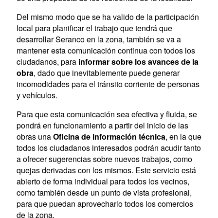
Del mismo modo que se ha valido de la participación
local para planificar el trabajo que tendrá que
desarrollar Seranco en la zona, también se va a
mantener esta comunicación continua con todos los
ciudadanos, para
informar sobre los avances de la
obra
, dado que inevitablemente puede generar
incomodidades para el tránsito corriente de personas
y vehículos.
Para que esta comunicación sea efectiva y fluida, se
pondrá en funcionamiento a partir del inicio de las
obras una
Oficina de información técnica
, en la que
todos los ciudadanos interesados podrán acudir tanto
a ofrecer sugerencias sobre nuevos trabajos, como
quejas derivadas con los mismos. Este servicio está
abierto de forma individual para todos los vecinos,
como también desde un punto de vista profesional,
para que puedan aprovecharlo todos los comercios
de la zona.