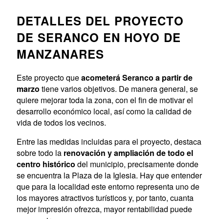
DETALLES DEL PROYECTO
DE SERANCO EN HOYO DE
MANZANARES
Este proyecto que
acometerá Seranco a partir de
marzo
tiene varios objetivos. De manera general, se
quiere mejorar toda la zona, con el fin de motivar el
desarrollo económico local, así como la calidad de
vida de todos los vecinos.
Entre las medidas incluidas para el proyecto, destaca
sobre todo la
renovación y ampliación de todo el
centro histórico
del municipio, precisamente donde
se encuentra la Plaza de la Iglesia. Hay que entender
que para la localidad este entorno representa uno de
los mayores atractivos turísticos y, por tanto, cuanta
mejor impresión ofrezca, mayor rentabilidad puede