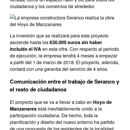
ciudadanos y los comercios de alrededor.
La inversión que se realizará para este proyecto
asciende hasta los
630.000 euros sin haber
incluido el IVA
en esta cifra. Con respecto al periodo
de ejecución, la empresa tendrá 4 meses a empezar
a partir del 1 de marzo de 2018. El proyecto, además,
contará con una garantía del servicio de 4 años.
Comunicación entre el trabajo de Seranco y
el resto de ciudadanos
El proyecto que se va a llevar a cabo en
Hoyo de
Manzanares
está inevitablemente unido a la
participación ciudadana. De hecho, toda la
planificación y diseño del nuevo entorno ha partido
de una propuesta de los residentes de la localidad.