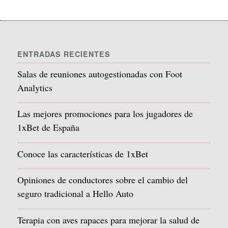
ENTRADAS RECIENTES
Salas de reuniones autogestionadas con Foot
Analytics
Las mejores promociones para los jugadores de
1xBet de España
Conoce las características de 1xBet
Opiniones de conductores sobre el cambio del
seguro tradicional a Hello Auto
Terapia con aves rapaces para mejorar la salud de