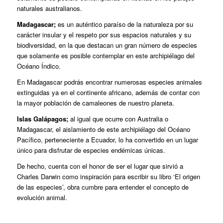
naturales australianos.
Madagascar;
es un auténtico paraíso de la naturaleza por su
carácter insular y el respeto por sus espacios naturales y su
biodiversidad, en la que destacan un gran número de especies
que solamente es posible contemplar en este archipiélago del
Océano Índico.
En Madagascar podrás encontrar numerosas especies animales
extinguidas ya en el continente africano, además de contar con
la mayor población de camaleones de nuestro planeta.
Islas Galápagos;
al igual que ocurre con Australia o
Madagascar, el aislamiento de este archipiélago del Océano
Pacífico, perteneciente a Ecuador, lo ha convertido en un lugar
único para disfrutar de especies endémicas únicas.
De hecho, cuenta con el honor de ser el lugar que sirvió a
Charles Darwin como inspiración para escribir su libro ‘El origen
de las especies’, obra cumbre para entender el concepto de
evolución animal.