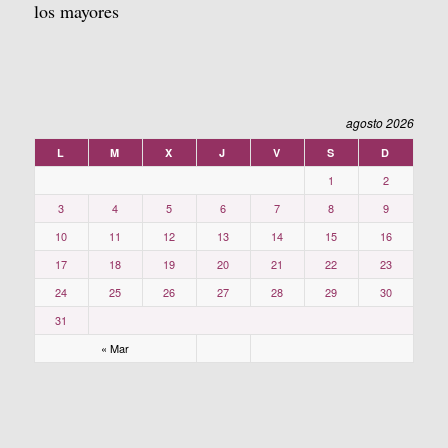
los mayores
agosto 2026
L
M
X
J
V
S
D
1
2
3
4
5
6
7
8
9
10
11
12
13
14
15
16
17
18
19
20
21
22
23
24
25
26
27
28
29
30
31
« Mar