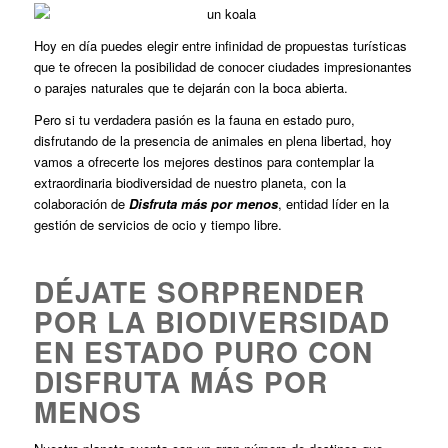
Hoy en día puedes elegir entre infinidad de propuestas turísticas
que te ofrecen la posibilidad de conocer ciudades impresionantes
o parajes naturales que te dejarán con la boca abierta.
Pero si tu verdadera pasión es la fauna en estado puro,
disfrutando de la presencia de animales en plena libertad, hoy
vamos a ofrecerte los mejores destinos para contemplar la
extraordinaria biodiversidad de nuestro planeta, con la
colaboración de
Disfruta más por menos
, entidad líder en la
gestión de servicios de ocio y tiempo libre.
DÉJATE SORPRENDER
POR LA BIODIVERSIDAD
EN ESTADO PURO CON
DISFRUTA MÁS POR
MENOS