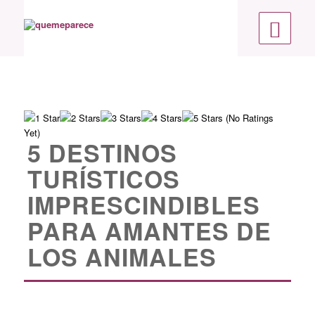
(No Ratings
Yet)
5 DESTINOS
TURÍSTICOS
IMPRESCINDIBLES
PARA AMANTES DE
LOS ANIMALES