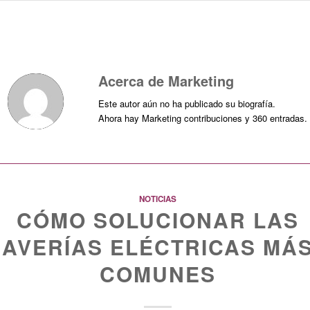
Acerca de
Marketing
Este autor aún no ha publicado su biografía.
Ahora hay
Marketing
contribuciones y 360 entradas.
NOTICIAS
CÓMO SOLUCIONAR LAS
AVERÍAS ELÉCTRICAS MÁ
COMUNES