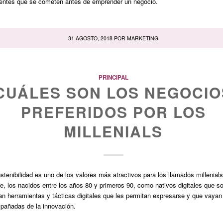
uentes que se cometen antes de emprender un negocio.
31 AGOSTO, 2018
POR
MARKETING
PRINCIPAL
CUÁLES SON LOS NEGOCIO
PREFERIDOS POR LOS
MILLENIALS
stenibilidad es uno de los valores más atractivos para los llamados millenials
e, los nacidos entre los años 80 y primeros 90, como nativos digitales que s
n herramientas y tácticas digitales que les permitan expresarse y que vayan
pañadas de la innovación.