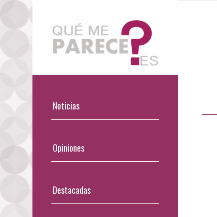
Noticias
Opiniones
Destacadas